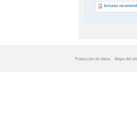
lecturas recomend
Protección de datos
Mapa del sit