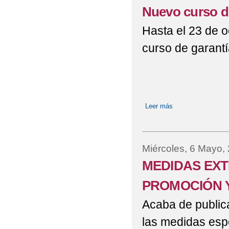
Nuevo curso de
Hasta el 23 de o
curso de garantía
Leer más
sobre Nuevo curso 
Miércoles, 6 Mayo,
MEDIDAS EXT
PROMOCIÓN Y
Acaba de publica
las medidas esp