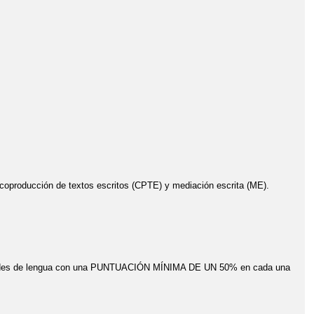
coproducción de textos escritos (CPTE) y mediación escrita (ME).
idades de lengua con una PUNTUACIÓN MÍNIMA DE UN 50% en cada una