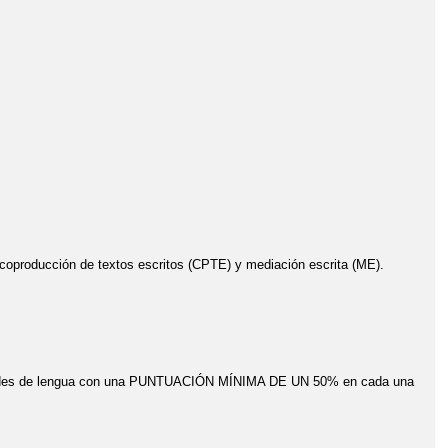
coproducción de textos escritos (CPTE) y mediación escrita (ME).
idades de lengua con una PUNTUACIÓN MÍNIMA DE UN 50% en cada una