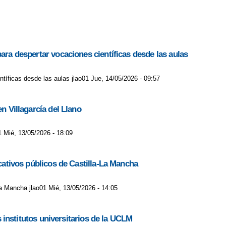
ara despertar vocaciones científicas desde las aulas
ntíficas desde las aulas jlao01 Jue, 14/05/2026 - 09:57
n Villagarcía del Llano
1 Mié, 13/05/2026 - 18:09
ucativos públicos de Castilla-La Mancha
-La Mancha jlao01 Mié, 13/05/2026 - 14:05
s institutos universitarios de la UCLM