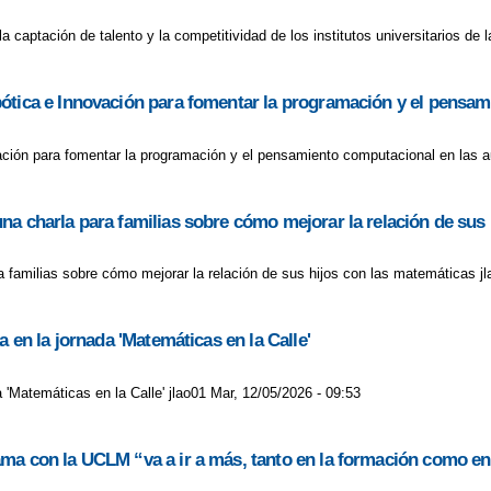
la captación de talento y la competitividad de los institutos universitarios d
ótica e Innovación para fomentar la programación y el pensam
ción para fomentar la programación y el pensamiento computacional en las au
na charla para familias sobre cómo mejorar la relación de sus
 familias sobre cómo mejorar la relación de sus hijos con las matemáticas jl
a en la jornada 'Matemáticas en la Calle'
a 'Matemáticas en la Calle' jlao01 Mar, 12/05/2026 - 09:53
ma con la UCLM “va a ir a más, tanto en la formación como en 