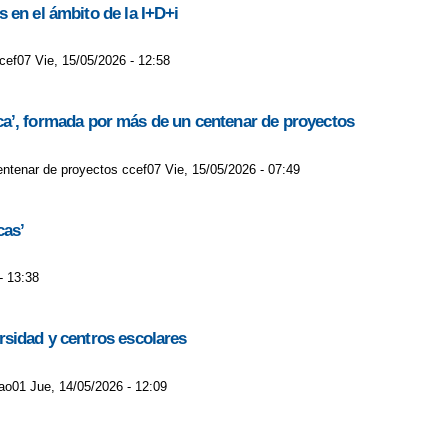
 en el ámbito de la I+D+i
cef07 Vie, 15/05/2026 - 12:58
gica’, formada por más de un centenar de proyectos
centenar de proyectos ccef07 Vie, 15/05/2026 - 07:49
cas’
- 13:38
rsidad y centros escolares
lao01 Jue, 14/05/2026 - 12:09