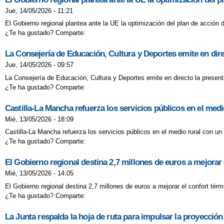
Jue, 14/05/2026 - 11:21
El Gobierno regional plantea ante la UE la optimización del plan de acción
¿Te ha gustado? Comparte:
La Consejería de Educación, Cultura y Deportes emite en dire
Jue, 14/05/2026 - 09:57
La Consejería de Educación, Cultura y Deportes emite en directo la presenta
¿Te ha gustado? Comparte:
Castilla-La Mancha refuerza los servicios públicos en el medi
Mié, 13/05/2026 - 18:09
Castilla-La Mancha refuerza los servicios públicos en el medio rural con un
¿Te ha gustado? Comparte:
El Gobierno regional destina 2,7 millones de euros a mejorar 
Mié, 13/05/2026 - 14:05
El Gobierno regional destina 2,7 millones de euros a mejorar el confort tér
¿Te ha gustado? Comparte:
La Junta respalda la hoja de ruta para impulsar la proyección 